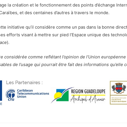
e la création et le fonctionnement des points d’échange Internet
Caraïbes, et des centaines d’autres à travers le monde.
ette initiative qu’il considère comme un pas dans la bonne direct
s efforts visant à mettre sur pied l’Espace unique des technol
ace
).
re considérée comme reflétant l’opinion de l’Union européenn
es de l’usage qui pourrait être fait des informations qu’elle c