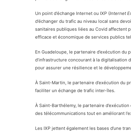
Un point d’échange Internet ou IXP (
Internet 
d’échanger du trafic au niveau local sans devo
sanitaires publiques liées au Covid affectent p
efficace et économique de services publics te
En Guadeloupe, le partenaire d’exécution du p
d’infrastructure concourant à la digitalisation 
pour assurer une résilience et le développe
À Saint-Martin, le partenaire d’exécution du pr
faciliter un échange de trafic inter-îles.
À Saint-Barthélemy, le partenaire d’exécution d
des télécommunications tout en améliorant l’e
Les IXP jettent également les bases d’une tra