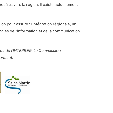
 à travers la région. Il existe actuellement
ion pour assurer l’intégration régionale, un
ogies de l’information et de la communication
e ou de l’INTERREG. La Commission
ontient.