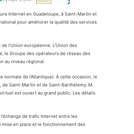
ture Internet en Guadeloupe, à Saint-Martin et
national pour améliorer la qualité des services
 de l’Union européenne. L’Union des
al, le Groupe des opérateurs de réseau des
on au niveau régional.
e normale de l’Atlantique). À cette occasion, le
, de Saint-Martin et de Saint-Barthélemy. M.
irtuel est ouvert au grand public. Les détails
l’échange de trafic Internet entre les
la mise en place et le fonctionnement des