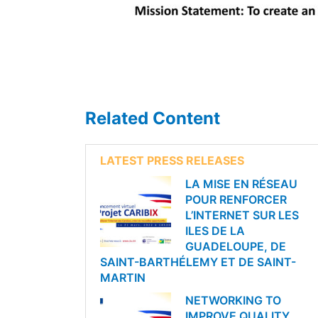
Related Content
LATEST PRESS RELEASES
LA MISE EN RÉSEAU
POUR RENFORCER
L’INTERNET SUR LES
ILES DE LA
GUADELOUPE, DE
SAINT-BARTHÉLEMY ET DE SAINT-
MARTIN
NETWORKING TO
IMPROVE QUALITY