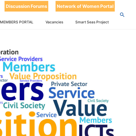
Discussion Forums
Network of Women Portal
 MEMBERS PORTAL
Vacancies
Smart Seas Project