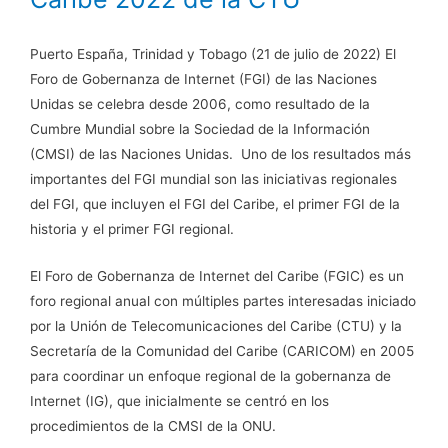
Puerto España, Trinidad y Tobago (21 de julio de 2022) El
Foro de Gobernanza de Internet (FGI) de las Naciones
Unidas se celebra desde 2006, como resultado de la
Cumbre Mundial sobre la Sociedad de la Información
(CMSI) de las Naciones Unidas. Uno de los resultados más
importantes del FGI mundial son las iniciativas regionales
del FGI, que incluyen el FGI del Caribe, el primer FGI de la
historia y el primer FGI regional.
El Foro de Gobernanza de Internet del Caribe (FGIC) es un
foro regional anual con múltiples partes interesadas iniciado
por la Unión de Telecomunicaciones del Caribe (CTU) y la
Secretaría de la Comunidad del Caribe (CARICOM) en 2005
para coordinar un enfoque regional de la gobernanza de
Internet (IG), que inicialmente se centró en los
procedimientos de la CMSI de la ONU.