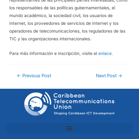
representantes de las principales partes interesadas, como
los responsables de las políticas gubernamentales, el
mundo académico, la sociedad civil, los usuarios de
Internet, los proveedores de servicios de Internet y los
operadores de telecomunicaciones, los reguladores de las
TIC y las organizaciones internacionales.
Para más información e inscripción, visite el
enlace
.
←
Previous Post
Next Post
→