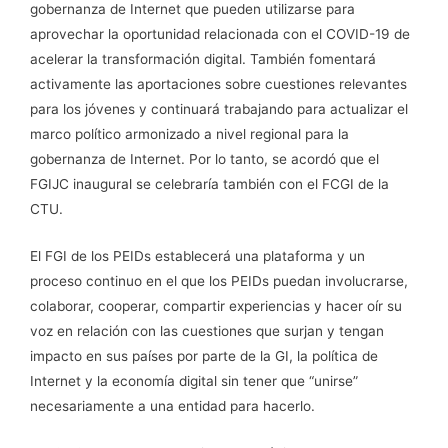
gobernanza de Internet que pueden utilizarse para
aprovechar la oportunidad relacionada con el COVID-19 de
acelerar la transformación digital. También fomentará
activamente las aportaciones sobre cuestiones relevantes
para los jóvenes y continuará trabajando para actualizar el
marco político armonizado a nivel regional para la
gobernanza de Internet. Por lo tanto, se acordó que el
FGIJC inaugural se celebraría también con el FCGI de la
CTU.
El FGI de los PEIDs establecerá una plataforma y un
proceso continuo en el que los PEIDs puedan involucrarse,
colaborar, cooperar, compartir experiencias y hacer oír su
voz en relación con las cuestiones que surjan y tengan
impacto en sus países por parte de la GI, la política de
Internet y la economía digital sin tener que “unirse”
necesariamente a una entidad para hacerlo.