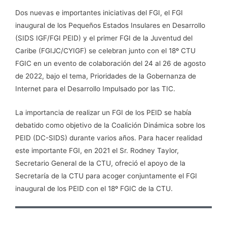
Dos nuevas e importantes iniciativas del FGI, el FGI
inaugural de los Pequeños Estados Insulares en Desarrollo
(SIDS IGF/FGI PEID) y el primer FGI de la Juventud del
Caribe (FGIJC/CYIGF) se celebran junto con el 18º CTU
FGIC en un evento de colaboración del 24 al 26 de agosto
de 2022, bajo el tema, Prioridades de la Gobernanza de
Internet para el Desarrollo Impulsado por las TIC.
La importancia de realizar un FGI de los PEID se había
debatido como objetivo de la Coalición Dinámica sobre los
PEID (DC-SIDS) durante varios años. Para hacer realidad
este importante FGI, en 2021 el Sr. Rodney Taylor,
Secretario General de la CTU, ofreció el apoyo de la
Secretaría de la CTU para acoger conjuntamente el FGI
inaugural de los PEID con el 18º FGIC de la CTU.