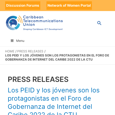
Discussion Forums
Network of Women Portal
Menu
HOME
PRESS RELEASES
LOS PEID Y LOS JÓVENES SON LOS PROTAGONISTAS EN EL FORO DE
GOBERNANZA DE INTERNET DEL CARIBE 2022 DE LA CTU
PRESS RELEASES
Los PEID y los jóvenes son los
protagonistas en el Foro de
Gobernanza de Internet del
Caribe 2022 de la CTU