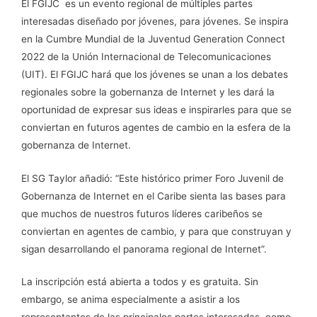
El FGIJC es un evento regional de múltiples partes
interesadas diseñado por jóvenes, para jóvenes. Se inspira
en la Cumbre Mundial de la Juventud Generation Connect
2022 de la Unión Internacional de Telecomunicaciones
(UIT). El FGIJC hará que los jóvenes se unan a los debates
regionales sobre la gobernanza de Internet y les dará la
oportunidad de expresar sus ideas e inspirarles para que se
conviertan en futuros agentes de cambio en la esfera de la
gobernanza de Internet.
El SG Taylor añadió: “Este histórico primer Foro Juvenil de
Gobernanza de Internet en el Caribe sienta las bases para
que muchos de nuestros futuros líderes caribeños se
conviertan en agentes de cambio, y para que construyan y
sigan desarrollando el panorama regional de Internet”.
La inscripción está abierta a todos y es gratuita. Sin
embargo, se anima especialmente a asistir a los