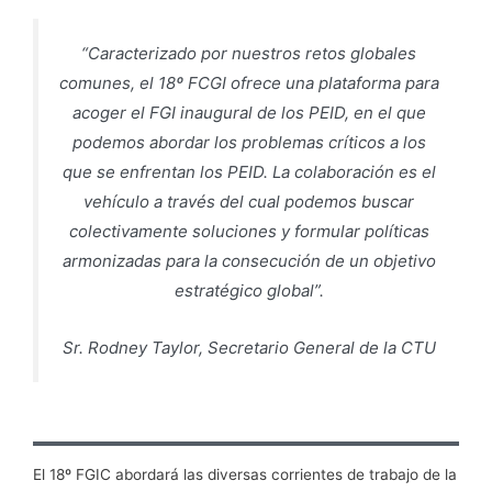
“Caracterizado por nuestros retos globales
comunes, el 18º FCGI ofrece una plataforma para
acoger el FGI inaugural de los PEID, en el que
podemos abordar los problemas críticos a los
que se enfrentan los PEID. La colaboración es el
vehículo a través del cual podemos buscar
colectivamente soluciones y formular políticas
armonizadas para la consecución de un objetivo
estratégico global”.
Sr. Rodney Taylor, Secretario General de la CTU
El 18º FGIC abordará las diversas corrientes de trabajo de la