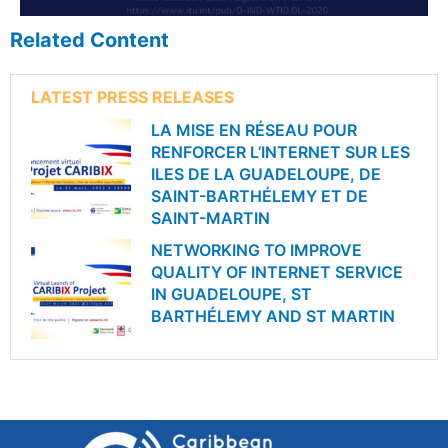
Related Content
LATEST PRESS RELEASES
LA MISE EN RÉSEAU POUR
RENFORCER L’INTERNET SUR LES
ILES DE LA GUADELOUPE, DE
SAINT-BARTHÉLEMY ET DE
SAINT-MARTIN
NETWORKING TO IMPROVE
QUALITY OF INTERNET SERVICE
IN GUADELOUPE, ST
BARTHÉLEMY AND ST MARTIN