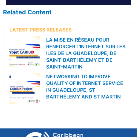
Related Content
LATEST PRESS RELEASES
LA MISE EN RÉSEAU POUR
RENFORCER L’INTERNET SUR LES
ILES DE LA GUADELOUPE, DE
SAINT-BARTHÉLEMY ET DE
SAINT-MARTIN
NETWORKING TO IMPROVE
QUALITY OF INTERNET SERVICE
IN GUADELOUPE, ST
BARTHÉLEMY AND ST MARTIN