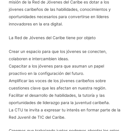
misión de la Red de Jóvenes del Caribe es dotar a los
jóvenes caribeños de las habilidades, conocimientos y
oportunidades necesarios para convertirse en líderes
innovadores en la era digital.
La Red de Jóvenes del Caribe tiene por objeto
Crear un espacio para que los jóvenes se conecten,
colaboren e intercambien ideas.
Capacitar a los jóvenes para que asuman un papel
proactivo en la configuración del futuro.
Amplificar las voces de los jóvenes caribeños sobre
cuestiones clave que les afectan en nuestra región.
Facilitar el desarrollo de habilidades, la tutoría y las
oportunidades de liderazgo para la juventud caribeña.
La CTU te invita a expresar tu interés en formar parte de la
Red Juvenil de TIC del Caribe.
Creemos que trabajando juntos podemos abordar los retos