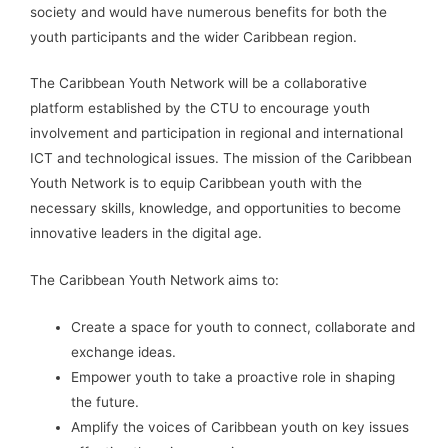
society and would have numerous benefits for both the
youth participants and the wider Caribbean region.
The Caribbean Youth Network will be a collaborative
platform established by the CTU to encourage youth
involvement and participation in regional and international
ICT and technological issues. The mission of the Caribbean
Youth Network is to equip Caribbean youth with the
necessary skills, knowledge, and opportunities to become
innovative leaders in the digital age.
The Caribbean Youth Network aims to:
Create a space for youth to connect, collaborate and
exchange ideas.
Empower youth to take a proactive role in shaping
the future.
Amplify the voices of Caribbean youth on key issues