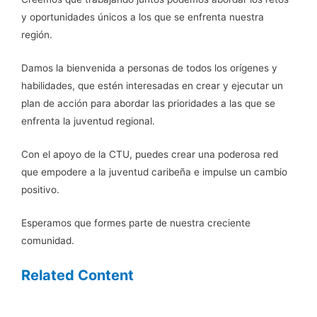
y oportunidades únicos a los que se enfrenta nuestra
región.
Damos la bienvenida a personas de todos los orígenes y
habilidades, que estén interesadas en crear y ejecutar un
plan de acción para abordar las prioridades a las que se
enfrenta la juventud regional.
Con el apoyo de la CTU, puedes crear una poderosa red
que empodere a la juventud caribeña e impulse un cambio
positivo.
Esperamos que formes parte de nuestra creciente
comunidad.
Related Content