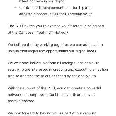
affecting them in our region.
Facilitate skill development, mentorship and
leadership opportunities for Caribbean youth.
The CTU invites you to express your interest in being part
of the Caribbean Youth ICT Network.
We believe that by working together, we can address the
unique challenges and opportunities our region faces.
We welcome individuals from all backgrounds and skills
sets, who are interested in creating and executing an action
plan to address the priorities faced by regional youth.
With the support of the CTU, you can create a powerful
network that empowers Caribbean youth and drives
positive change.
We look forward to having you as part of our growing