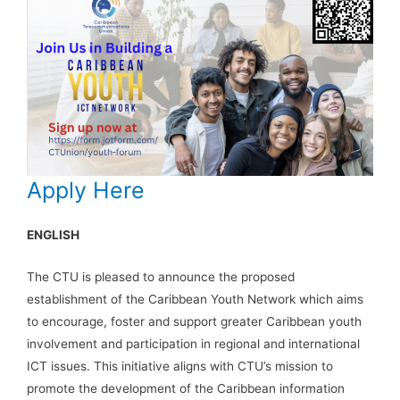
Apply Here
ENGLISH
The CTU is pleased to announce the proposed
establishment of the Caribbean Youth Network which aims
to encourage, foster and support greater Caribbean youth
involvement and participation in regional and international
ICT issues. This initiative aligns with CTU’s mission to
promote the development of the Caribbean information