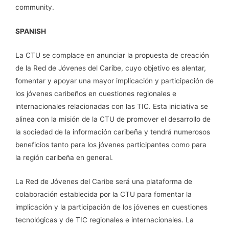
community.
SPANISH
La CTU se complace en anunciar la propuesta de creación
de la Red de Jóvenes del Caribe, cuyo objetivo es alentar,
fomentar y apoyar una mayor implicación y participación de
los jóvenes caribeños en cuestiones regionales e
internacionales relacionadas con las TIC. Esta iniciativa se
alinea con la misión de la CTU de promover el desarrollo de
la sociedad de la información caribeña y tendrá numerosos
beneficios tanto para los jóvenes participantes como para
la región caribeña en general.
La Red de Jóvenes del Caribe será una plataforma de
colaboración establecida por la CTU para fomentar la
implicación y la participación de los jóvenes en cuestiones
tecnológicas y de TIC regionales e internacionales. La